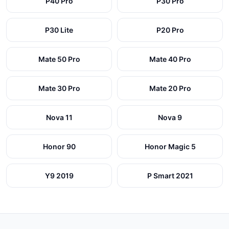
P40 Pro
P30 Pro
P30 Lite
P20 Pro
Mate 50 Pro
Mate 40 Pro
Mate 30 Pro
Mate 20 Pro
Nova 11
Nova 9
Honor 90
Honor Magic 5
Y9 2019
P Smart 2021