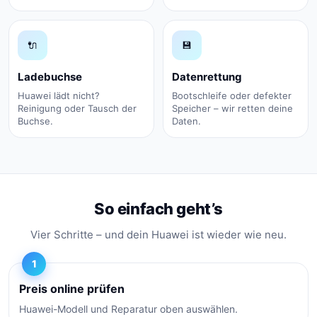
🔌
💾
Ladebuchse
Datenrettung
Huawei lädt nicht?
Bootschleife oder defekter
Reinigung oder Tausch der
Speicher – wir retten deine
Buchse.
Daten.
So einfach geht’s
Vier Schritte – und dein Huawei ist wieder wie neu.
1
Preis online prüfen
Huawei-Modell und Reparatur oben auswählen.