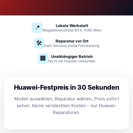
Lokale Werkstatt
📍
Magdalenenstraße 8/1A, 1060 Wien
Reparatur vor Ort
🛠️
Kein Versand, keine Fernwartung
Unabhängiger Betrieb
🏢
Nicht mit Huawei verbunden
Huawei-Festpreis in 30 Sekunden
Modell auswählen, Reparatur wählen, Preis sofort
sehen. Keine versteckten Kosten – nur Huawei-
Reparaturen.