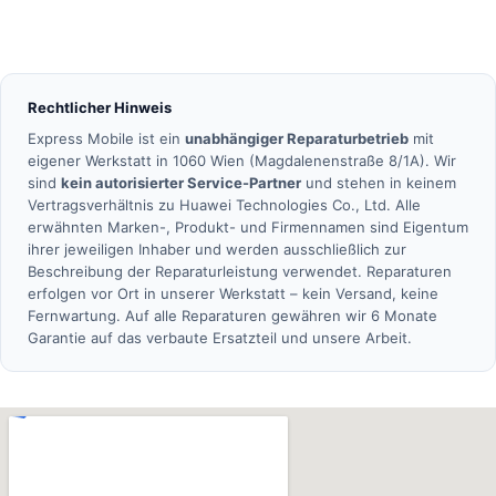
Rechtlicher Hinweis
Express Mobile ist ein
unabhängiger Reparaturbetrieb
mit
eigener Werkstatt in 1060 Wien (Magdalenenstraße 8/1A). Wir
sind
kein autorisierter Service-Partner
und stehen in keinem
Vertragsverhältnis zu Huawei Technologies Co., Ltd. Alle
erwähnten Marken-, Produkt- und Firmennamen sind Eigentum
ihrer jeweiligen Inhaber und werden ausschließlich zur
Beschreibung der Reparaturleistung verwendet. Reparaturen
erfolgen vor Ort in unserer Werkstatt – kein Versand, keine
Fernwartung. Auf alle Reparaturen gewähren wir 6 Monate
Garantie auf das verbaute Ersatzteil und unsere Arbeit.