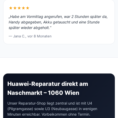
★★★★★
„Habe am Vormittag angerufen, war 2 Stunden später da,
Handy abgegeben, Akku getauscht und eine Stunde
später wieder abgeholt.“
— Jana C., vor 8 Monaten
Huawei-Reparatur direkt am
Naschmarkt – 1060 Wien
Unser Reparatur-Shop liegt zentral und ist mit U4
(Pilgramgasse) sowie U3 (Neubaugasse) in wenigen
Minuten erreichbar. Vorbeikommen ohne Termin.