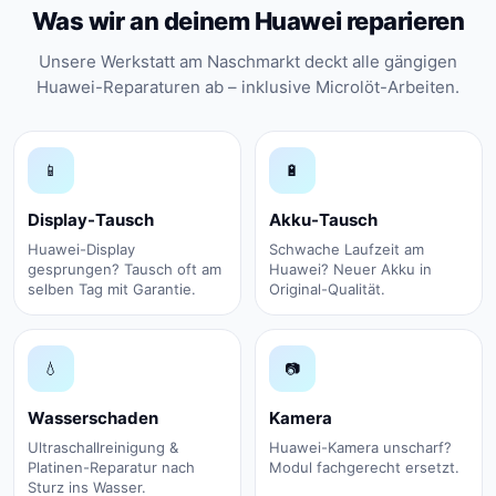
Was wir an deinem Huawei reparieren
Unsere Werkstatt am Naschmarkt deckt alle gängigen
Huawei-Reparaturen ab – inklusive Microlöt-Arbeiten.
📱
🔋
Display-Tausch
Akku-Tausch
Huawei-Display
Schwache Laufzeit am
gesprungen? Tausch oft am
Huawei? Neuer Akku in
selben Tag mit Garantie.
Original-Qualität.
💧
📷
Wasserschaden
Kamera
Ultraschallreinigung &
Huawei-Kamera unscharf?
Platinen-Reparatur nach
Modul fachgerecht ersetzt.
Sturz ins Wasser.