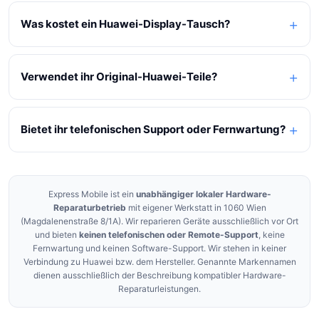
Was kostet ein Huawei-Display-Tausch?
Verwendet ihr Original-Huawei-Teile?
Bietet ihr telefonischen Support oder Fernwartung?
Express Mobile ist ein
unabhängiger lokaler Hardware-
Reparaturbetrieb
mit eigener Werkstatt in 1060 Wien
(Magdalenenstraße 8/1A). Wir reparieren Geräte ausschließlich vor Ort
und bieten
keinen telefonischen oder Remote-Support
, keine
Fernwartung und keinen Software-Support. Wir stehen in keiner
Verbindung zu Huawei bzw. dem Hersteller. Genannte Markennamen
dienen ausschließlich der Beschreibung kompatibler Hardware-
Reparaturleistungen.