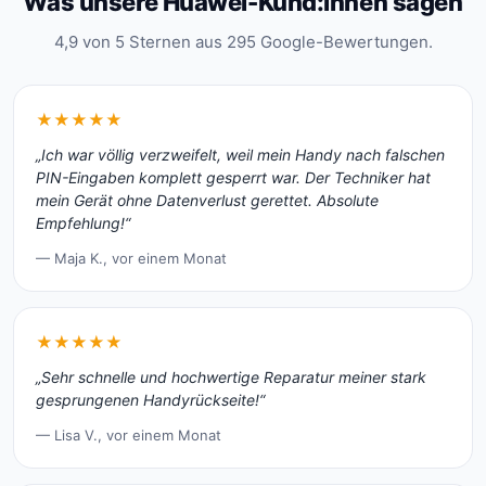
Was unsere Huawei-Kund:innen sagen
4,9 von 5 Sternen aus 295 Google-Bewertungen.
★★★★★
„Ich war völlig verzweifelt, weil mein Handy nach falschen
PIN-Eingaben komplett gesperrt war. Der Techniker hat
mein Gerät ohne Datenverlust gerettet. Absolute
Empfehlung!“
— Maja K., vor einem Monat
★★★★★
„Sehr schnelle und hochwertige Reparatur meiner stark
gesprungenen Handyrückseite!“
— Lisa V., vor einem Monat