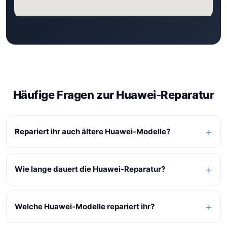
Häufige Fragen zur Huawei-Reparatur
Repariert ihr auch ältere Huawei-Modelle?
Wie lange dauert die Huawei-Reparatur?
Welche Huawei-Modelle repariert ihr?