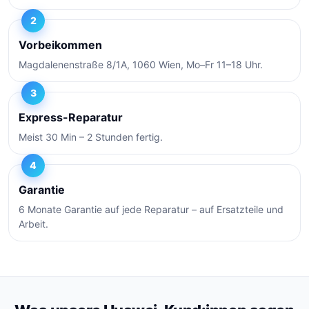
2
Vorbeikommen
Magdalenenstraße 8/1A, 1060 Wien, Mo–Fr 11–18 Uhr.
3
Express-Reparatur
Meist 30 Min – 2 Stunden fertig.
4
Garantie
6 Monate Garantie auf jede Reparatur – auf Ersatzteile und
Arbeit.