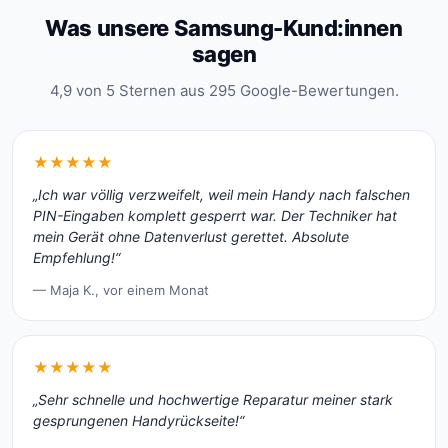
Was unsere Samsung-Kund:innen
sagen
4,9 von 5 Sternen aus 295 Google-Bewertungen.
★★★★★
„Ich war völlig verzweifelt, weil mein Handy nach falschen
PIN-Eingaben komplett gesperrt war. Der Techniker hat
mein Gerät ohne Datenverlust gerettet. Absolute
Empfehlung!“
— Maja K., vor einem Monat
★★★★★
„Sehr schnelle und hochwertige Reparatur meiner stark
gesprungenen Handyrückseite!“