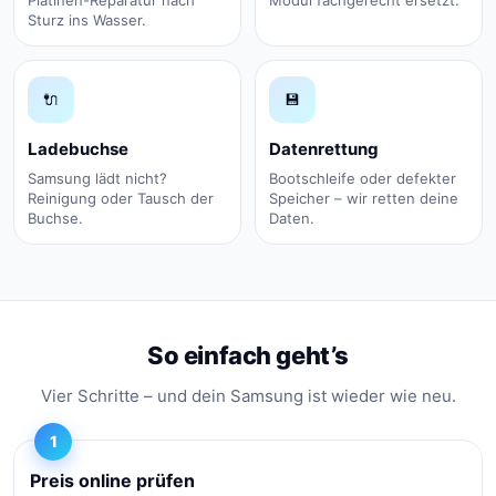
Sturz ins Wasser.
🔌
💾
Ladebuchse
Datenrettung
Samsung lädt nicht?
Bootschleife oder defekter
Reinigung oder Tausch der
Speicher – wir retten deine
Buchse.
Daten.
So einfach geht’s
Vier Schritte – und dein Samsung ist wieder wie neu.
1
Preis online prüfen