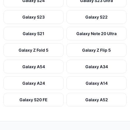
Galaxy S24
Galaxy S23 Ultra
Galaxy S23
Galaxy S22
Galaxy S21
Galaxy Note 20 Ultra
Galaxy Z Fold 5
Galaxy Z Flip 5
Galaxy A54
Galaxy A34
Galaxy A24
Galaxy A14
Galaxy S20 FE
Galaxy A52