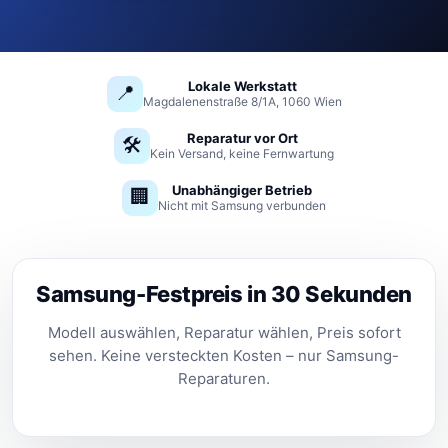
Lokale Werkstatt
📍
Magdalenenstraße 8/1A, 1060 Wien
Reparatur vor Ort
🛠️
Kein Versand, keine Fernwartung
Unabhängiger Betrieb
🏢
Nicht mit Samsung verbunden
Samsung-Festpreis in 30 Sekunden
Modell auswählen, Reparatur wählen, Preis sofort
sehen. Keine versteckten Kosten – nur Samsung-
Reparaturen.