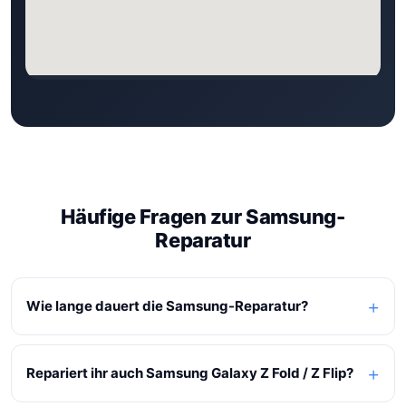
Häufige Fragen zur Samsung-
Reparatur
Wie lange dauert die Samsung-Reparatur?
Repariert ihr auch Samsung Galaxy Z Fold / Z Flip?