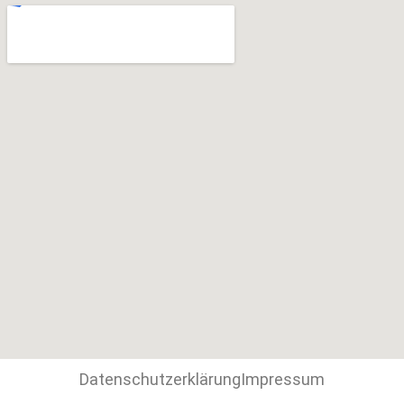
Datenschutzerklärung
Impressum