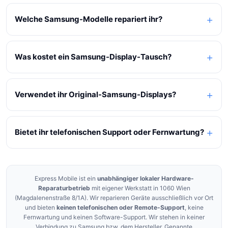
Welche Samsung-Modelle repariert ihr?
Was kostet ein Samsung-Display-Tausch?
Verwendet ihr Original-Samsung-Displays?
Bietet ihr telefonischen Support oder Fernwartung?
Express Mobile ist ein
unabhängiger lokaler Hardware-
Reparaturbetrieb
mit eigener Werkstatt in 1060 Wien
(Magdalenenstraße 8/1A). Wir reparieren Geräte ausschließlich vor Ort
und bieten
keinen telefonischen oder Remote-Support
, keine
Fernwartung und keinen Software-Support. Wir stehen in keiner
Verbindung zu Samsung bzw. dem Hersteller. Genannte