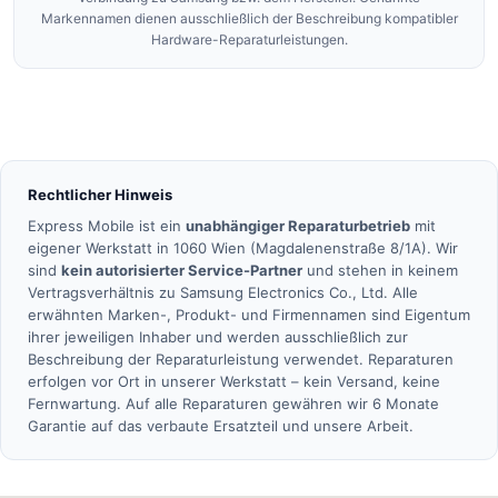
Markennamen dienen ausschließlich der Beschreibung kompatibler
Hardware-Reparaturleistungen.
Rechtlicher Hinweis
Express Mobile ist ein
unabhängiger Reparaturbetrieb
mit
eigener Werkstatt in 1060 Wien (Magdalenenstraße 8/1A). Wir
sind
kein autorisierter Service-Partner
und stehen in keinem
Vertragsverhältnis zu Samsung Electronics Co., Ltd. Alle
erwähnten Marken-, Produkt- und Firmennamen sind Eigentum
ihrer jeweiligen Inhaber und werden ausschließlich zur
Beschreibung der Reparaturleistung verwendet. Reparaturen
erfolgen vor Ort in unserer Werkstatt – kein Versand, keine
Fernwartung. Auf alle Reparaturen gewähren wir 6 Monate
Garantie auf das verbaute Ersatzteil und unsere Arbeit.